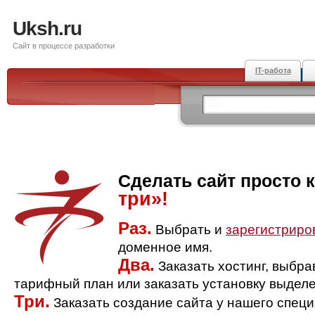
Uksh.ru
Сайт в процессе разработки
IT-работа
Сделать сайт просто 
три»!
Раз.
Выбрать и
зарегистриро
доменное имя.
Два.
Заказать хостинг, выбр
тарифный план или заказать установку выделе
Три.
Заказать создание сайта у нашего спец