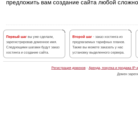
предложить вам создание сайта любой сложно
Первый шаг
вы уже сделали,
Второй шаг
- заказ хостинга из
зарегистрировав доменное имя.
предлагаемых тарифных планов.
Следующими шагами будут заказ
Также вы можете заказать у нас
хостинга и создание сайта.
установку выделенного сервера.
Регистрация доменов
·
Аренда, покупка и продажа IP-
Домен зарег